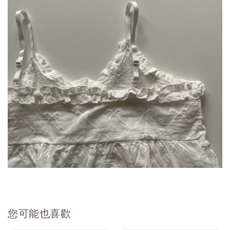
您可能也喜歡