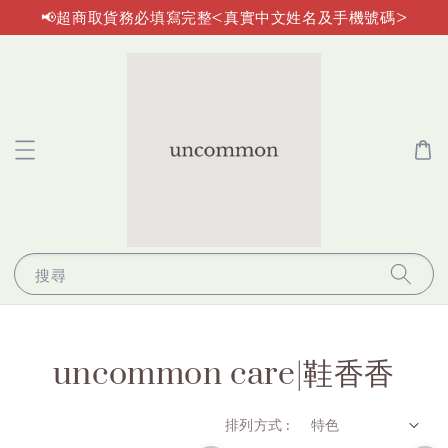
📢超商取貨務必填寫完整<真實中文姓名及手機號碼>
搜尋
uncommon care|鞋香香
排列方式 :