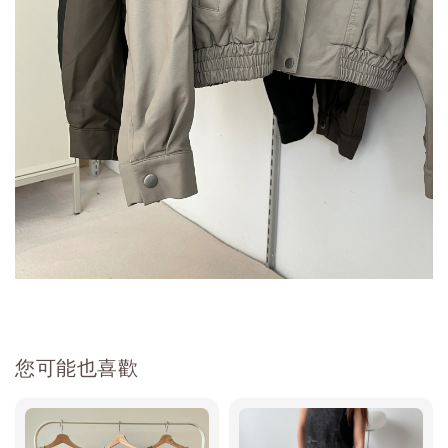
您可能也喜歡