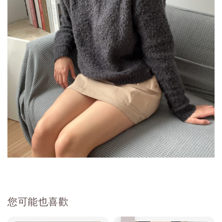
您可能也喜歡