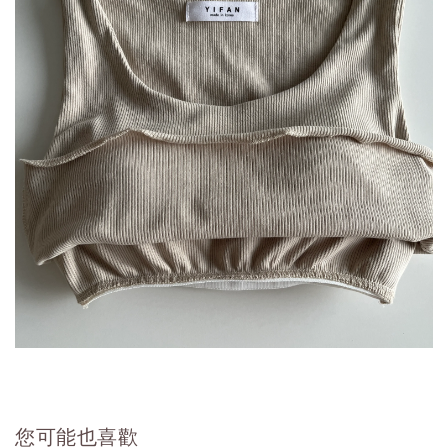
您可能也喜歡